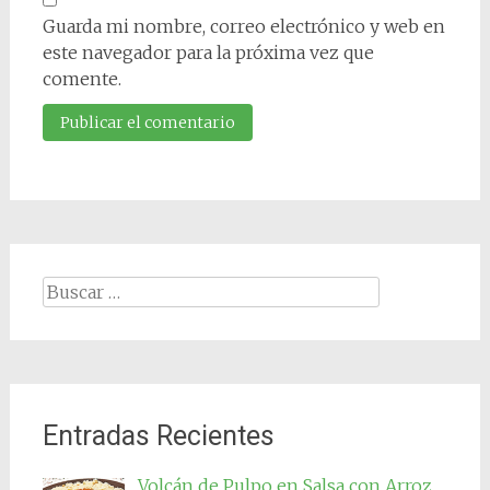
Guarda mi nombre, correo electrónico y web en
este navegador para la próxima vez que
comente.
Buscar:
Entradas Recientes
Volcán de Pulpo en Salsa con Arroz