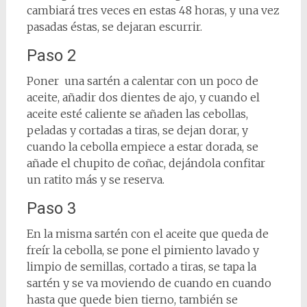
cambiará tres veces en estas 48 horas, y una vez
pasadas éstas, se dejaran escurrir.
Paso 2
Poner una sartén a calentar con un poco de
aceite, añadir dos dientes de ajo, y cuando el
aceite esté caliente se añaden las cebollas,
peladas y cortadas a tiras, se dejan dorar, y
cuando la cebolla empiece a estar dorada, se
añade el chupito de coñac, dejándola confitar
un ratito más y se reserva.
Paso 3
En la misma sartén con el aceite que queda de
freír la cebolla, se pone el pimiento lavado y
limpio de semillas, cortado a tiras, se tapa la
sartén y se va moviendo de cuando en cuando
hasta que quede bien tierno, también se