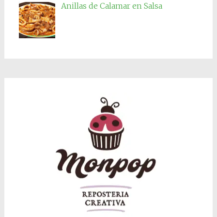
Anillas de Calamar en Salsa