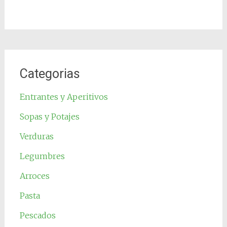
Categorias
Entrantes y Aperitivos
Sopas y Potajes
Verduras
Legumbres
Arroces
Pasta
Pescados