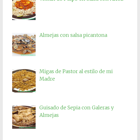
Almejas con salsa picantona
Migas de Pastor al estilo de mi
Madre
Guisado de Sepia con Galeras y
Almejas