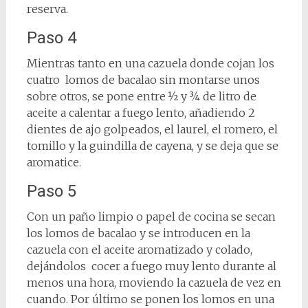
reserva.
Paso 4
Mientras tanto en una cazuela donde cojan los
cuatro lomos de bacalao sin montarse unos
sobre otros, se pone entre ½ y ¾ de litro de
aceite a calentar a fuego lento, añadiendo 2
dientes de ajo golpeados, el laurel, el romero, el
tomillo y la guindilla de cayena, y se deja que se
aromatice.
Paso 5
Con un paño limpio o papel de cocina se secan
los lomos de bacalao y se introducen en la
cazuela con el aceite aromatizado y colado,
dejándolos cocer a fuego muy lento durante al
menos una hora, moviendo la cazuela de vez en
cuando. Por último se ponen los lomos en una