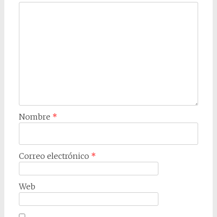
Nombre
*
Correo electrónico
*
Web