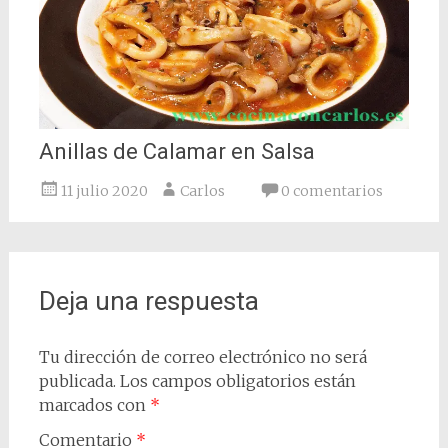
Anillas de Calamar en Salsa
11 julio 2020
Carlos
0 comentarios
Deja una respuesta
Tu dirección de correo electrónico no será
publicada.
Los campos obligatorios están
marcados con
*
Comentario
*