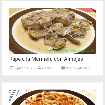
Rape a la Marinera con Almejas
5 junio 2020
Carlos
0 comentarios