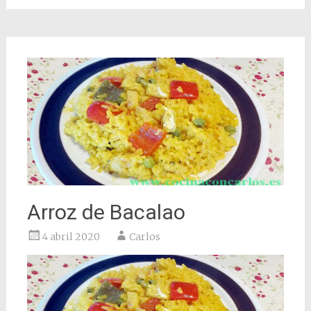
Arroz de Bacalao
4 abril 2020
Carlos