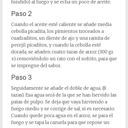
fundido) al fuego y se echa un poco de aceite.
Paso 2
Cuando el aceite esté caliente se añade media
cebolla picadita, los pimientos troceados a
cuadraditos, un diente de ajo y una ramita de
perejil picaditos, y cuando la cebolla esté
dorada, se añaden cuatro tazas de arroz (300 gr.
±) removiéndolo un rato con el sofrito, para que
se impregne del sabor.
Paso 3
Seguidamente se añade el doble de agua, (8
tazas). Esa agua será de la que se han hervido las
patas de pulpo. Se deja que vaya hirviendo a
fuego medio y se corrige de sal, si es necesario.
Cuando quede poca agua en el arroz, se para el
fuego y se tapa la cazuela para que repose un