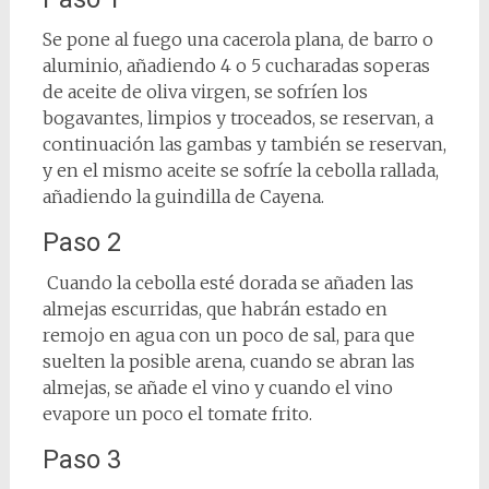
Se pone al fuego una cacerola plana, de barro o
aluminio, añadiendo 4 o 5 cucharadas soperas
de aceite de oliva virgen, se sofríen los
bogavantes, limpios y troceados, se reservan, a
continuación las gambas y también se reservan,
y en el mismo aceite se sofríe la cebolla rallada,
añadiendo la guindilla de Cayena.
Paso 2
Cuando la cebolla esté dorada se añaden las
almejas escurridas, que habrán estado en
remojo en agua con un poco de sal, para que
suelten la posible arena, cuando se abran las
almejas, se añade el vino y cuando el vino
evapore un poco el tomate frito.
Paso 3