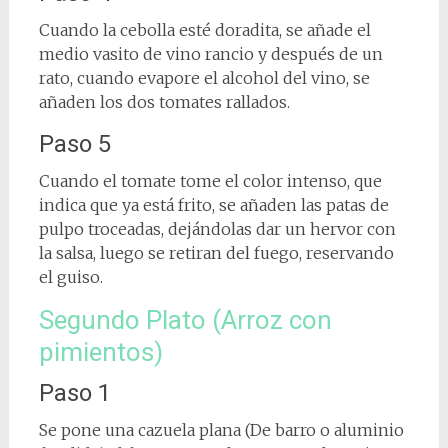
Cuando la cebolla esté doradita, se añade el
medio vasito de vino rancio y después de un
rato, cuando evapore el alcohol del vino, se
añaden los dos tomates rallados.
Paso 5
Cuando el tomate tome el color intenso, que
indica que ya está frito, se añaden las patas de
pulpo troceadas, dejándolas dar un hervor con
la salsa, luego se retiran del fuego, reservando
el guiso.
Segundo Plato (Arroz con
pimientos)
Paso 1
Se pone una cazuela plana (De barro o aluminio