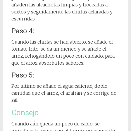
añaden las alcachofas limpias y troceadas a
sextos y seguidamente las chirlas aclaradas y
escurridas.
Paso 4:
Cuando las chirlas se han abierto, se añade el
tomate frito, se da un meneo y se añade el
arroz, rehogándolo un poco con cuidado, para
que el arroz absorba los sabores.
Paso 5:
Por último se añade el agua caliente, doble
cantidad que el arroz, el azafrán y se corrige de
sal.
Consejo
Cuando aún queda un poco de caldo, se
introduce la cazuela en el horno, previamente