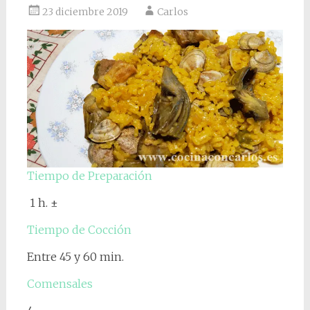
23 diciembre 2019
Carlos
Tiempo de Preparación
1 h. ±
Tiempo de Cocción
Entre 45 y 60 min.
Comensales