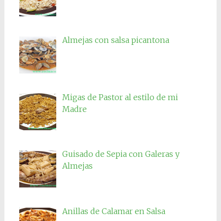
Almejas con salsa picantona
Migas de Pastor al estilo de mi
Madre
Guisado de Sepia con Galeras y
Almejas
Anillas de Calamar en Salsa