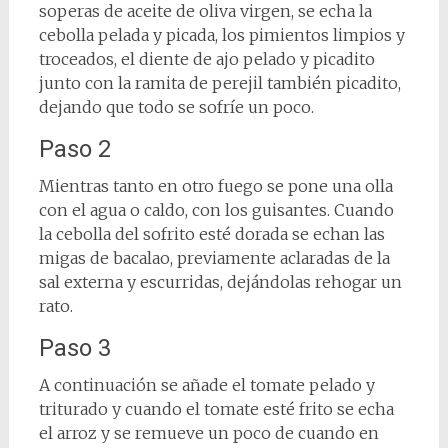
soperas de aceite de oliva virgen, se echa la
cebolla pelada y picada, los pimientos limpios y
troceados, el diente de ajo pelado y picadito
junto con la ramita de perejil también picadito,
dejando que todo se sofríe un poco.
Paso 2
Mientras tanto en otro fuego se pone una olla
con el agua o caldo, con los guisantes. Cuando
la cebolla del sofrito esté dorada se echan las
migas de bacalao, previamente aclaradas de la
sal externa y escurridas, dejándolas rehogar un
rato.
Paso 3
A continuación se añade el tomate pelado y
triturado y cuando el tomate esté frito se echa
el arroz y se remueve un poco de cuando en